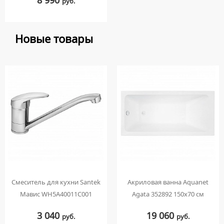
руб.
Новые товары
Смеситель для кухни Santek
Акриловая ванна Aquanet
Мавис WH5A40011C001
Agata 352892 150x70 см
3 040
19 060
руб.
руб.