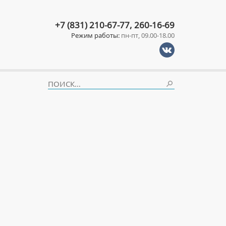
+7 (831) 210-67-77, 260-16-69
Режим работы:
пн-пт, 09.00-18.00