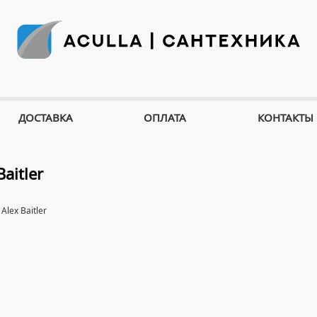
ДОСТАВКА
ОПЛАТА
КОНТАКТЫ
Baitler
Alex Baitler