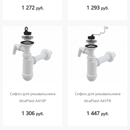
1 272
1 293
руб.
руб.
Сифон для умывальника
Сифон для умывальника
AlcaPlast A410P
AlcaPlast A41PR
1 306
1 447
руб.
руб.