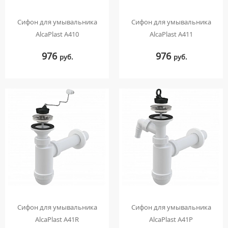
Сифон для умывальника
Сифон для умывальника
AlcaPlast A410
AlcaPlast A411
976
976
руб.
руб.
Сифон для умывальника
Сифон для умывальника
AlcaPlast A41R
AlcaPlast A41P