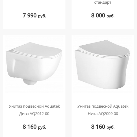
стандарт
7 990
8 000
руб.
руб.
Унитаз подвесной Aquatek
Унитаз подвесной Aquatek
Дива AQ2012-00
Ника AQ2009-00
8 160
8 160
руб.
руб.