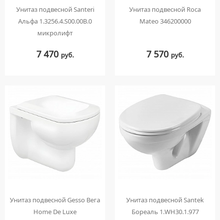
Унитаз подвесной Santeri
Унитаз подвесной Roca
Альфа 1.3256.4.S00.00B.0
Mateo 346200000
микролифт
7 470
7 570
руб.
руб.
Унитаз подвесной Gesso Вега
Унитаз подвесной Santek
Home De Luxe
Бореаль 1.WH30.1.977