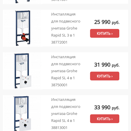
Инсталляция
25 990
для подвесного
руб.
унитаза Grohe
КУПИТЬ ›
Rapid SL 3 в 1
38772001
Инсталляция
31 990
для подвесного
руб.
унитаза Grohe
КУПИТЬ ›
Rapid SL 4 в 1
38750001
Инсталляция
33 990
для подвесного
руб.
унитаза Grohe
КУПИТЬ ›
Rapid SL 4 в 1
38813001