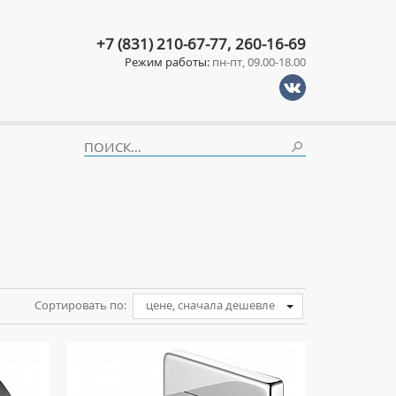
+7 (831) 210-67-77, 260-16-69
Режим работы:
пн-пт, 09.00-18.00
Сортировать по:
цене, сначала дешевле