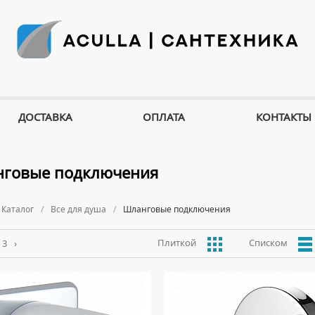
ДОСТАВКА
ОПЛАТА
КОНТАКТЫ
говые подключения
Каталог
Все для душа
Шланговые подключения
Плиткой
Списком
3
›