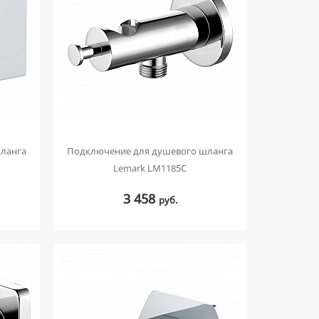
ланга
Подключение для душевого шланга
Lemark LM1185C
3 458
руб.