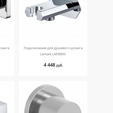
ланга
Подключение для душевого шланга
Lemark LM3985C
4 448
руб.