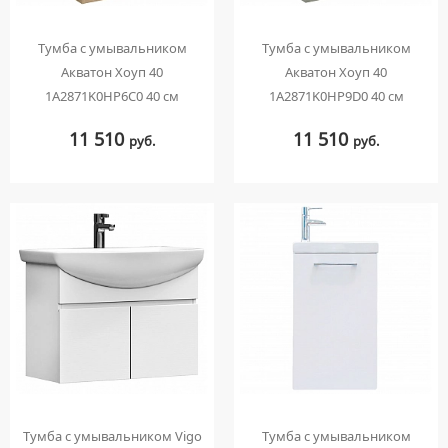
Тумба с умывальником
Тумба с умывальником
Акватон Хоуп 40
Акватон Хоуп 40
1A2871K0HP6C0 40 см
1A2871K0HP9D0 40 см
11 510
11 510
руб.
руб.
Тумба с умывальником Vigo
Тумба с умывальником