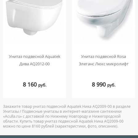
Унитаз подвесной Aquatek
Унитаз подвесной Rosa
Дива AQ2012-00
Элеганс Люкс микролифт
8 160
8 990
руб.
руб.
Закажите товар унитаз подвесной Aquatek Ника AQ2009-00 в разделе
Унитазы / Подвесные унитазы в интернет-магазине сантехники
«Aculla.ru» с доставкой по Нижнему Новгороду и Нижегородской
области. Купить товар унитаз подвесной Aquatek Ника AQ2009-00
можно по цене 8160 рублей (характеристики, фото, описание).