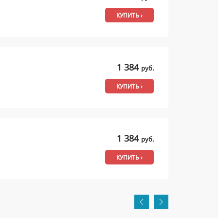
КУПИТЬ ›
1 384
руб.
КУПИТЬ ›
1 384
руб.
КУПИТЬ ›