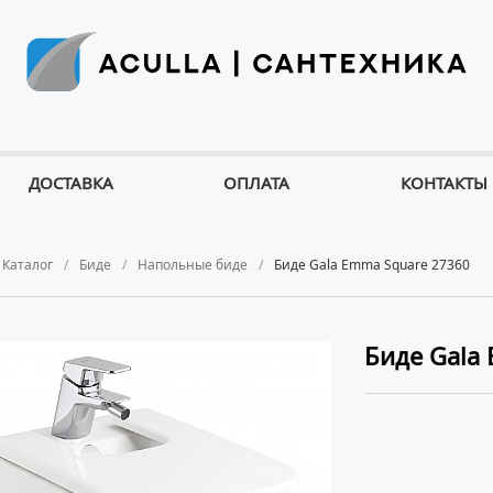
ДОСТАВКА
ОПЛАТА
КОНТАКТЫ
Каталог
Биде
Напольные биде
Биде Gala Emma Square 27360
Биде Gala