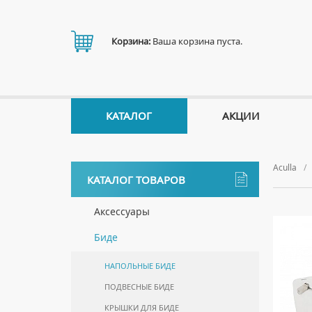
Корзина:
Ваша корзина пуста.
КАТАЛОГ
АКЦИИ
Aculla
КАТАЛОГ ТОВАРОВ
Аксессуары
ДЕРЖАТЕЛИ
Биде
ДИСПЕНСЕРЫ
НАПОЛЬНЫЕ БИДЕ
ДОЗАТОРЫ ДЛЯ МЫЛА
ПОДВЕСНЫЕ БИДЕ
ЕРШИКИ
КРЫШКИ ДЛЯ БИДЕ