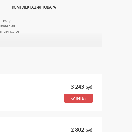
КОМПЛЕКТАЦИЯ ТОВАРА
 полу
изделия
йный талон
3 243
руб.
КУПИТЬ ›
2 802
руб.