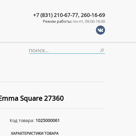
+7 (831) 210-67-77, 260-16-69
Режим работы:
пн-пт, 09.00-18.00
 Emma Square 27360
Код товара:
1025000061
ХАРАКТЕРИСТИКИ ТОВАРА