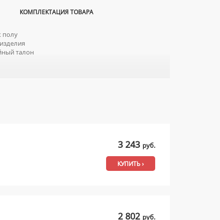
КОМПЛЕКТАЦИЯ ТОВАРА
 полу
изделия
йный талон
3 243
руб.
КУПИТЬ ›
2 802
руб.