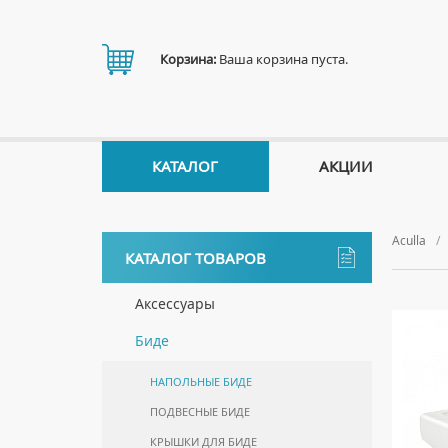
Корзина:
Ваша корзина пуста.
КАТАЛОГ
АКЦИИ
Aculla
КАТАЛОГ ТОВАРОВ
Аксессуары
ДЕРЖАТЕЛИ
Биде
ДИСПЕНСЕРЫ
НАПОЛЬНЫЕ БИДЕ
ДОЗАТОРЫ ДЛЯ МЫЛА
ПОДВЕСНЫЕ БИДЕ
ЕРШИКИ
КРЫШКИ ДЛЯ БИДЕ