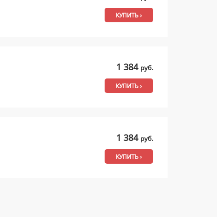
КУПИТЬ ›
1 384
руб.
КУПИТЬ ›
1 384
руб.
КУПИТЬ ›