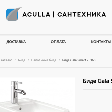
ДОСТАВКА
ОПЛАТА
КОНТАКТЫ
Каталог
Биде
Напольные биде
Биде Gala Smart 25360
Биде Gala 