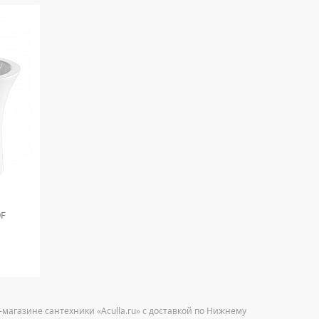
9F
-магазине сантехники «Aculla.ru» с доставкой по Нижнему