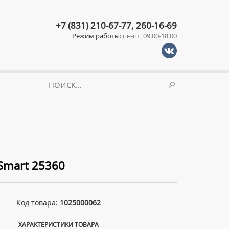
+7 (831) 210-67-77, 260-16-69
Режим работы:
пн-пт, 09.00-18.00
Smart 25360
Код товара:
1025000062
ХАРАКТЕРИСТИКИ ТОВАРА