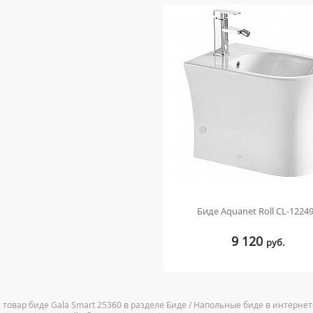
Биде Aquanet Roll CL-1224
9 120
руб.
 товар биде Gala Smart 25360 в разделе Биде / Напольные биде в интернет