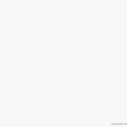
Закажите