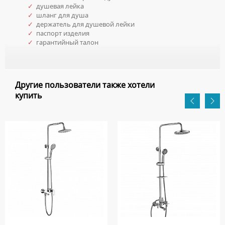
✓
душевая лейка
✓
шланг для душа
✓
держатель для душевой лейки
✓
паспорт изделия
✓
гарантийный талон
Другие пользователи также хотели
купить