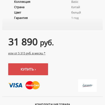
Коллекция
Basic
ПЬЕДЕСТАЛЫ ДЛЯ УМЫВАЛЬНИКОВ
Страна
Китай
ПОЛУПЬЕДЕСТАЛЫ ДЛЯ УМЫВАЛЬНИКОВ
Цвет
белый
Гарантия
1 год
31 890
руб.
или от 5 315 руб. в месяц *
КУПИТЬ ›
КОМПЛЕКТАЦИЯ ТОВАРА