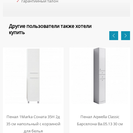
✓
гарантийный талон
Другие пользователи также хотели
купить
Пенал 1Marka Соната 35Н 2д
Пенал Aqwella Classic
35 см напольный с корзиной
Барселона Ba.05.13 30 см
для белья