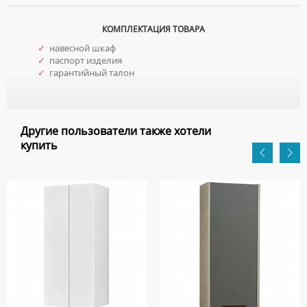
КОМПЛЕКТАЦИЯ ТОВАРА
✓
навесной шкаф
✓
паспорт изделия
✓
гарантийный талон
Другие пользователи также хотели
купить