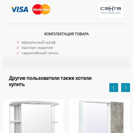
КОМПЛЕКТАЦИЯ ТОВАРА
✓
зеркальный шкаф
✓
паспорт изделия
✓
гарантийный талон
Другие пользователи также хотели
купить