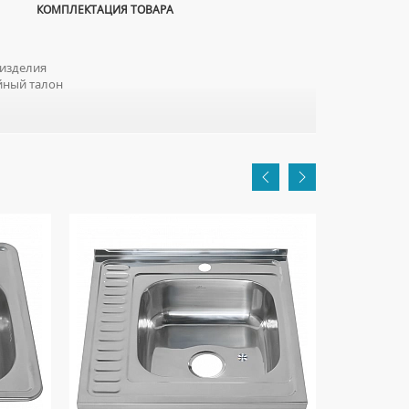
КОМПЛЕКТАЦИЯ ТОВАРА
изделия
йный талон