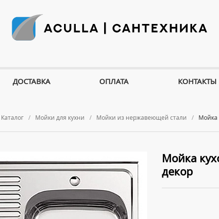
ДОСТАВКА
ОПЛАТА
КОНТАКТЫ
Каталог
Мойки для кухни
Мойки из нержавеющей стали
Мойка 
Мойка кух
декор