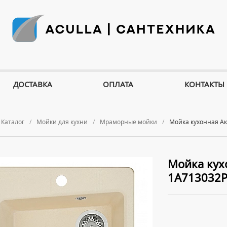
ДОСТАВКА
ОПЛАТА
КОНТАКТЫ
Каталог
Мойки для кухни
Мраморные мойки
Мойка кухонная А
Мойка кух
1A713032P