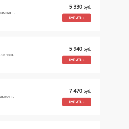
5 330
руб.
 шампань
КУПИТЬ ›
5 940
руб.
шампань
КУПИТЬ ›
7 470
руб.
шампань
КУПИТЬ ›