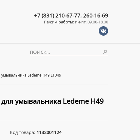
+7 (831) 210-67-77, 260-16-69
Режим работы:
пн-пт, 09.00-18.00
 умывальника Ledeme H49 L1049
 для умывальника Ledeme H49
Код товара:
1132001124