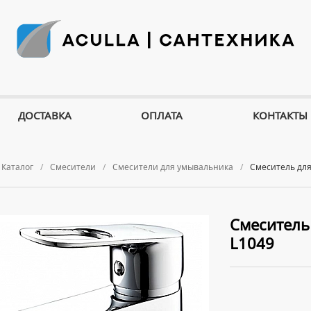
ДОСТАВКА
ОПЛАТА
КОНТАКТЫ
Каталог
Смесители
Смесители для умывальника
Смеситель для
Смеситель
L1049