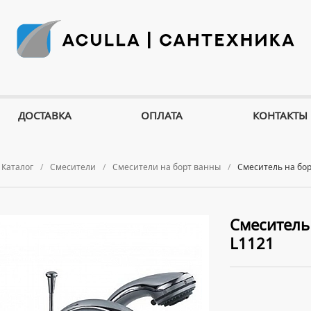
ДОСТАВКА
ОПЛАТА
КОНТАКТЫ
Каталог
Смесители
Смесители на борт ванны
Смеситель на бо
Смеситель
L1121