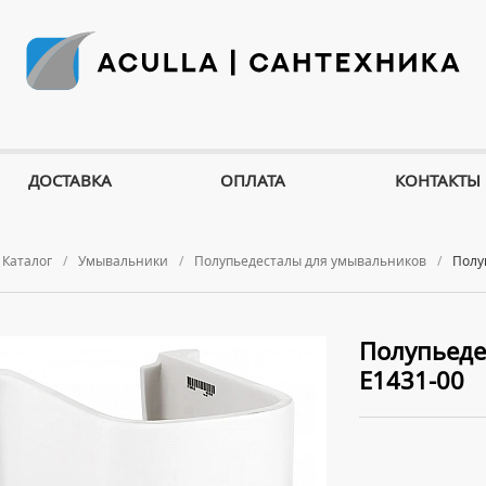
ДОСТАВКА
ОПЛАТА
КОНТАКТЫ
Каталог
Умывальники
Полупьедесталы для умывальников
Полу
Полупьедес
E1431-00