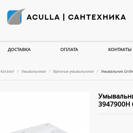
ДОСТАВКА
ОПЛАТА
КОНТАКТЫ
Каталог
Умывальники
Врезные умывальники
Умывальник Grohe
Умывальни
3947900H 