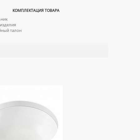
КОМПЛЕКТАЦИЯ ТОВАРА
ник
изделия
йный талон