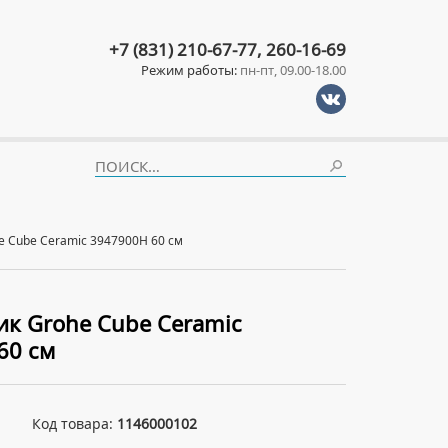
+7 (831) 210-67-77, 260-16-69
Режим работы:
пн-пт, 09.00-18.00
 Cube Ceramic 3947900H 60 см
к Grohe Cube Ceramic
60 см
Код товара:
1146000102