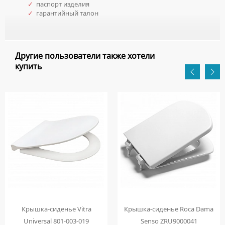
✓
паспорт изделия
✓
гарантийный талон
Другие пользователи также хотели
купить
Крышка-сиденье Vitra
Крышка-сиденье Roca Dama
Universal 801-003-019
Senso ZRU9000041