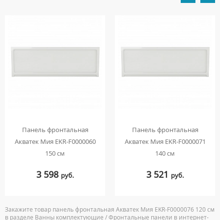
Панель фронтальная
Панель фронтальная
Акватек Мия EKR-F0000060
Акватек Мия EKR-F0000071
150 см
140 см
3 598
3 521
руб.
руб.
Закажите товар панель фронтальная Акватек Мия EKR-F0000076 120 см
в разделе Ванны комплектующие / Фронтальные панели в интернет-