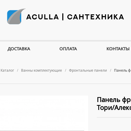
ДОСТАВКА
ОПЛАТА
КОНТАКТЫ
Каталог
Ванны комплектующие
Фронтальные панели
Панель ф
Панель фр
Тори/Алек