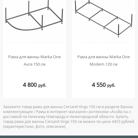
Рама для ванны Marka One
Рама для ванны Marka One
Aura 150 см
Modern 120 см
4 800
4 550
руб.
руб.
Закажите товар рама для ванны Cersanit Virgo 150 см в разделе Ванны
комплектующие / Рамы в интернет-магазине сантехники «Aculla.ru» с
доставкой по Нижнему Новгороду и Нижегородской области. Купить
товар рама для ванны Cersanit Virgo 150 см можно по цене 4453 рублей
(характеристики, фото, описание).