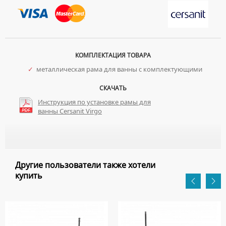
КОМПЛЕКТАЦИЯ ТОВАРА
✓
металлическая рама для ванны с комплектующими
СКАЧАТЬ
Инструкция по установке рамы для
ванны Cersanit Virgo
Другие пользователи также хотели
купить