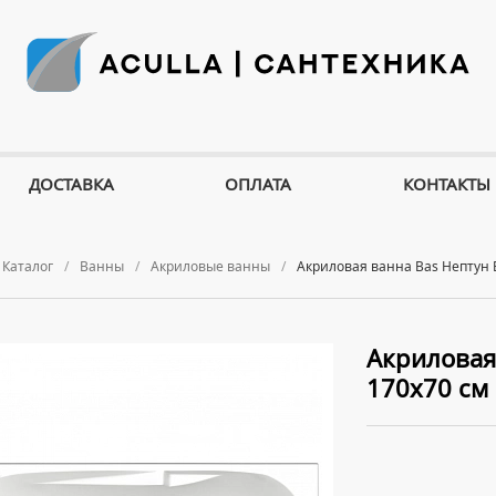
ДОСТАВКА
ОПЛАТА
КОНТАКТЫ
Каталог
Ванны
Акриловые ванны
Акриловая ванна Bas Нептун 
Акриловая
170x70 см