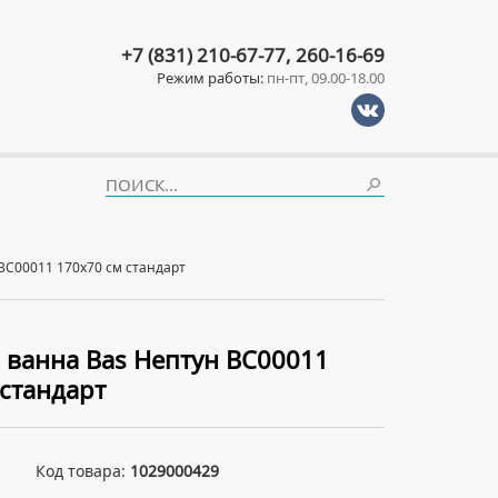
+7 (831) 210-67-77, 260-16-69
Режим работы:
пн-пт, 09.00-18.00
ВС00011 170x70 см стандарт
 ванна Bas Нептун ВС00011
 стандарт
Код товара:
1029000429