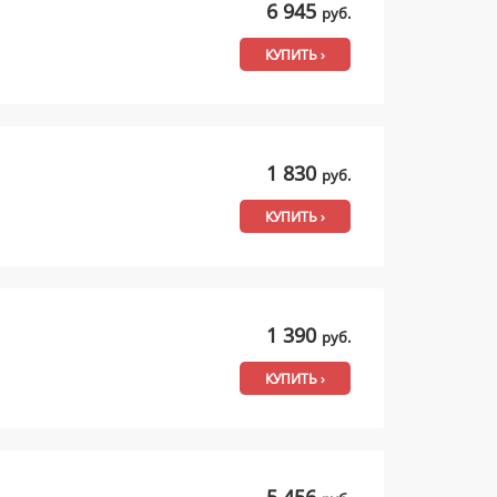
6 945
руб.
КУПИТЬ ›
1 830
руб.
КУПИТЬ ›
1 390
руб.
КУПИТЬ ›
5 456