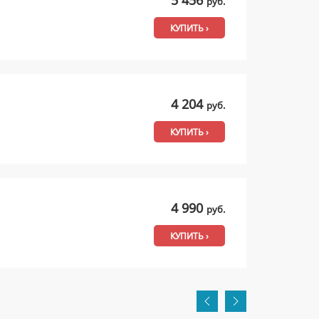
руб.
КУПИТЬ ›
4 204
руб.
КУПИТЬ ›
4 990
руб.
КУПИТЬ ›