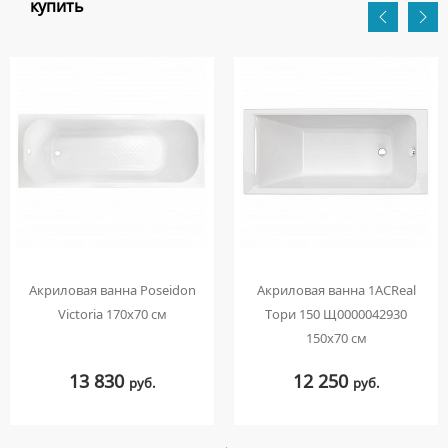
купить
Акриловая ванна Poseidon
Акриловая ванна 1ACReal
Victoria 170x70 см
Тори 150 Щ0000042930
150х70 см
13 830
12 250
руб.
руб.