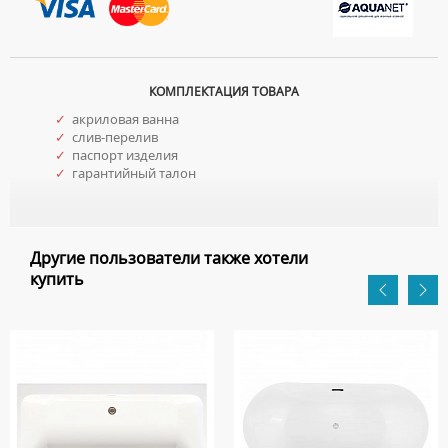
КОМПЛЕКТАЦИЯ ТОВАРА
✓
акриловая ванна
✓
слив-перелив
✓
паспорт изделия
✓
гарантийный талон
Другие пользователи также хотели
купить