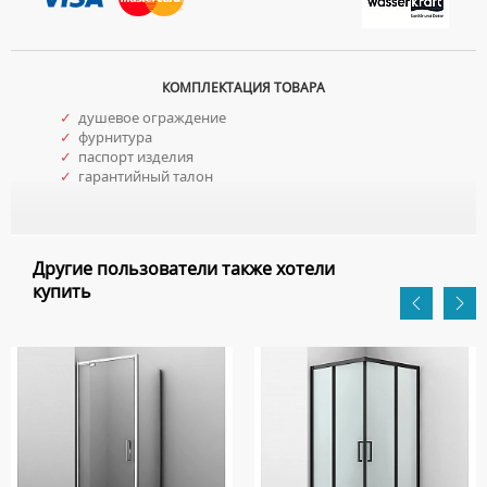
КОМПЛЕКТАЦИЯ ТОВАРА
✓
душевое ограждение
✓
фурнитура
✓
паспорт изделия
✓
гарантийный талон
Другие пользователи также хотели
купить