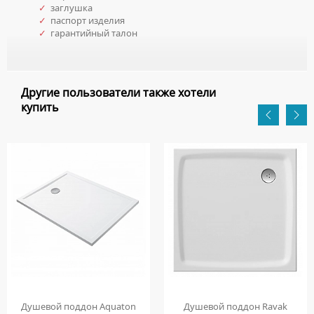
✓
заглушка
✓
паспорт изделия
✓
гарантийный талон
Другие пользователи также хотели
купить
Душевой поддон Aquaton
Душевой поддон Ravak