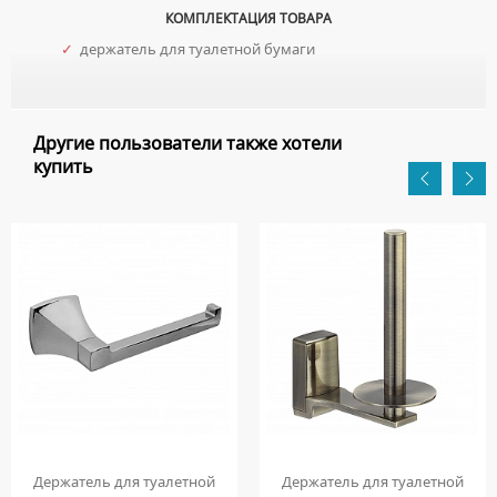
КОМПЛЕКТАЦИЯ ТОВАРА
✓
держатель для туалетной бумаги
Другие пользователи также хотели
купить
Держатель для туалетной
Держатель для туалетной