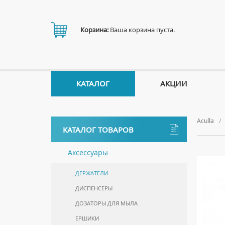
Корзина:
Ваша корзина пуста.
КАТАЛОГ
АКЦИИ
Aculla
КАТАЛОГ ТОВАРОВ
Аксессуары
ДЕРЖАТЕЛИ
ДИСПЕНСЕРЫ
ДОЗАТОРЫ ДЛЯ МЫЛА
ЕРШИКИ