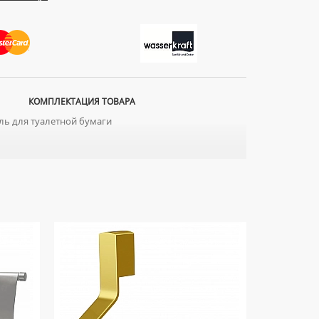
КОМПЛЕКТАЦИЯ ТОВАРА
ь для туалетной бумаги