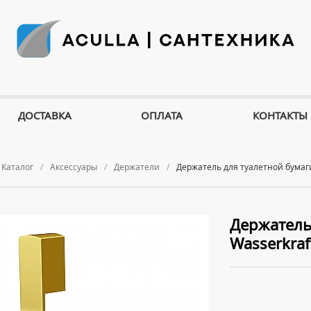
ДОСТАВКА
ОПЛАТА
КОНТАКТЫ
Каталог
Аксессуары
Держатели
Держатель для туалетной бумаги
Держатель
Wasserkraf