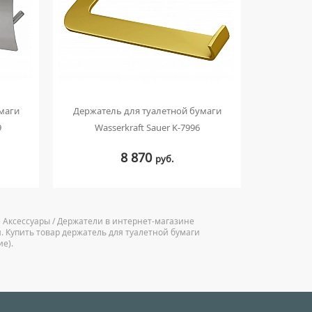
маги
Держатель для туалетной бумаги
9
Wasserkraft Sauer K-7996
8 870
руб.
е Аксессуары / Держатели в интернет-магазине
. Купить товар держатель для туалетной бумаги
ие).