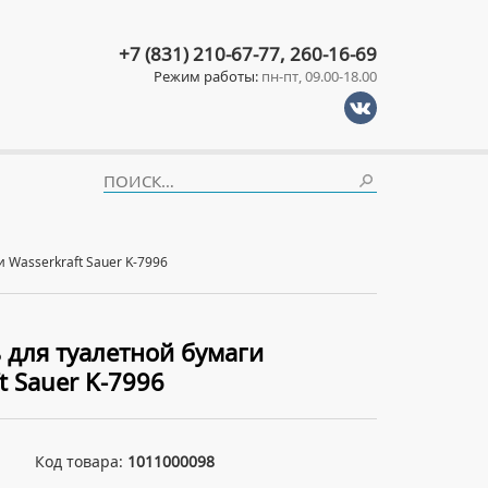
+7 (831) 210-67-77, 260-16-69
Режим работы:
пн-пт, 09.00-18.00
 Wasserkraft Sauer K-7996
 для туалетной бумаги
t Sauer K-7996
Код товара:
1011000098