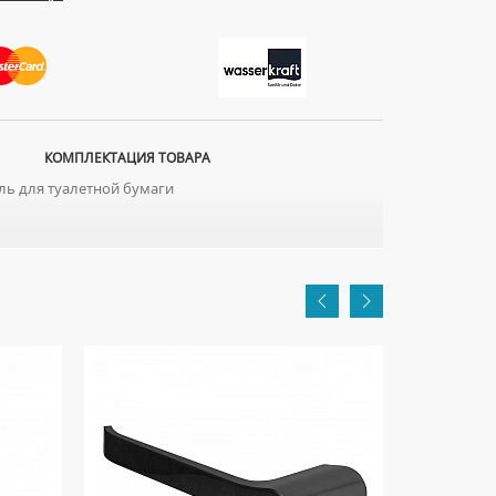
КОМПЛЕКТАЦИЯ ТОВАРА
ь для туалетной бумаги