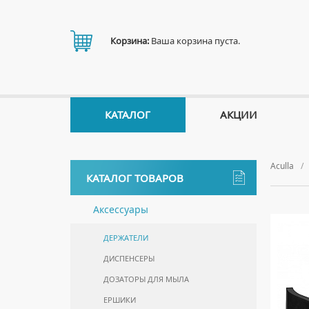
Корзина:
Ваша корзина пуста.
КАТАЛОГ
АКЦИИ
Aculla
КАТАЛОГ ТОВАРОВ
Аксессуары
ДЕРЖАТЕЛИ
ДИСПЕНСЕРЫ
ДОЗАТОРЫ ДЛЯ МЫЛА
ЕРШИКИ