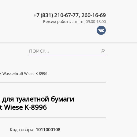
+7 (831) 210-67-77, 260-16-69
Режим работы:
пн-пт, 09.00-18.00
 Wasserkraft Wiese K-8996
 для туалетной бумаги
t Wiese K-8996
Код товара:
1011000108