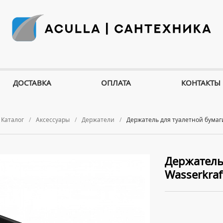
ДОСТАВКА
ОПЛАТА
КОНТАКТЫ
Каталог
Аксессуары
Держатели
Держатель для туалетной бумаги
Держатель
Wasserkraf