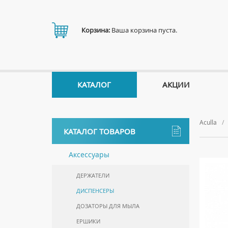
Корзина:
Ваша корзина пуста.
КАТАЛОГ
АКЦИИ
Aculla
КАТАЛОГ ТОВАРОВ
Аксессуары
ДЕРЖАТЕЛИ
ДИСПЕНСЕРЫ
ДОЗАТОРЫ ДЛЯ МЫЛА
ЕРШИКИ