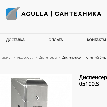
ДОСТАВКА
ОПЛАТА
КОНТАКТЫ
Каталог
Аксессуары
Диспенсеры
Диспенсер для туалетной бумаг
Диспенсер
05100.S