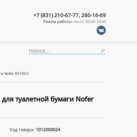
+7 (831) 210-67-77, 260-16-69
Режим работы:
пн-пт, 09.00-18.00
и Nofer 05100.S
 для туалетной бумаги Nofer
Код товара:
1012000024