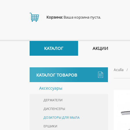
Корзина:
Ваша корзина пуста.
КАТАЛОГ
АКЦИИ
Aculla
КАТАЛОГ ТОВАРОВ
Аксессуары
ДЕРЖАТЕЛИ
ДИСПЕНСЕРЫ
ДОЗАТОРЫ ДЛЯ МЫЛА
ЕРШИКИ