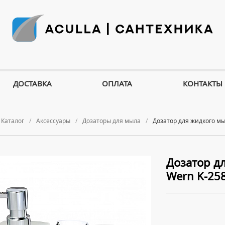
ДОСТАВКА
ОПЛАТА
КОНТАКТЫ
Каталог
Аксессуары
Дозаторы для мыла
Дозатор для жидкого мы
Дозатор д
Wern K-25