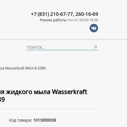
+7 (831) 210-67-77, 260-16-69
Режим работы:
пн-пт, 09.00-18.00
ла Wasserkraft Wern K-2589
ля жидкого мыла Wasserkraft
89
Код товара:
1013000038