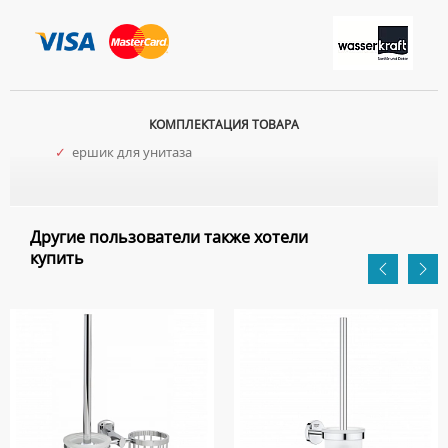
КОМПЛЕКТАЦИЯ ТОВАРА
✓
ершик для унитаза
Другие пользователи также хотели
купить