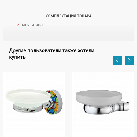
КОМПЛЕКТАЦИЯ ТОВАРА
✓
мыльница
Другие пользователи также хотели
купить