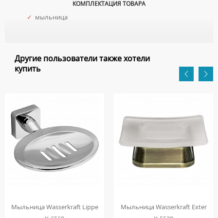
КОМПЛЕКТАЦИЯ ТОВАРА
✓
мыльница
Другие пользователи также хотели
купить
Мыльница Wasserkraft Lippe
Мыльница Wasserkraft Exter