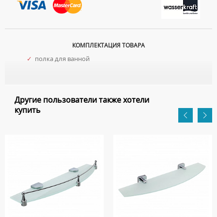
КОМПЛЕКТАЦИЯ ТОВАРА
✓
полка для ванной
Другие пользователи также хотели
купить