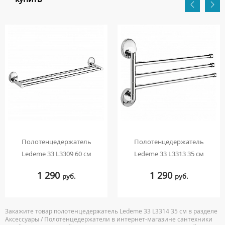
Полотенцедержатель
Полотенцедержатель
Ledeme 33 L3309 60 см
Ledeme 33 L3313 35 см
1 290
1 290
руб.
руб.
Закажите товар полотенцедержатель Ledeme 33 L3314 35 см в разделе
Аксессуары / Полотенцедержатели в интернет-магазине сантехники