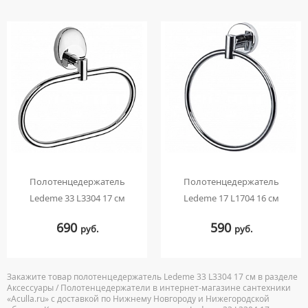
Полотенцедержатель
Полотенцедержатель
Ledeme 33 L3304 17 см
Ledeme 17 L1704 16 см
690
590
руб.
руб.
Закажите товар полотенцедержатель Ledeme 33 L3304 17 см в разделе
Аксессуары / Полотенцедержатели в интернет-магазине сантехники
«Aculla.ru» с доставкой по Нижнему Новгороду и Нижегородской