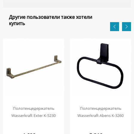
Другие пользователи также хотели
купить
Полотенцедержатель
Полотенцедержатель
Wasserkraft Exter K-5230
Wasserkraft Abens K-3260