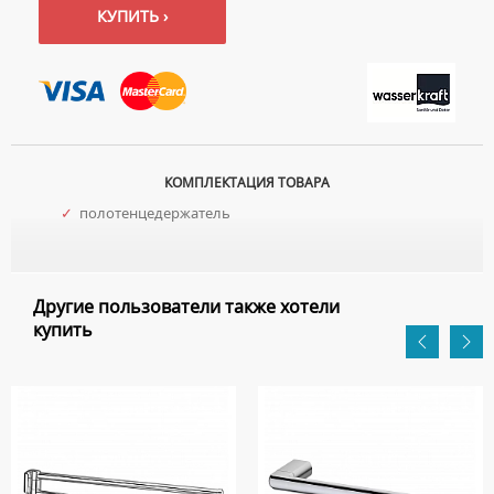
КУПИТЬ ›
КОМПЛЕКТАЦИЯ ТОВАРА
✓
полотенцедержатель
Другие пользователи также хотели
купить