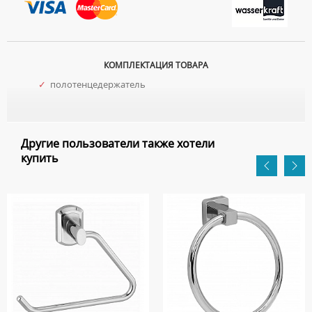
КОМПЛЕКТАЦИЯ ТОВАРА
✓
полотенцедержатель
Другие пользователи также хотели
купить