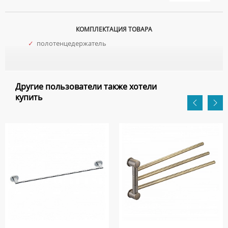
КОМПЛЕКТАЦИЯ ТОВАРА
✓
полотенцедержатель
Другие пользователи также хотели
купить