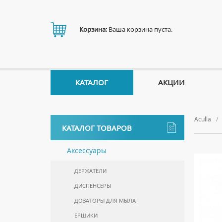
Корзина:
Ваша корзина пуста.
КАТАЛОГ
АКЦИИ
Aculla
КАТАЛОГ ТОВАРОВ
Аксессуары
ДЕРЖАТЕЛИ
ДИСПЕНСЕРЫ
ДОЗАТОРЫ ДЛЯ МЫЛА
ЕРШИКИ