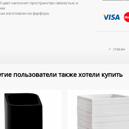
 цвет наполнит пространство свежестью и
ием
ан изготовлен из фарфора.
✓
стакан
гие пользователи также хотели купить