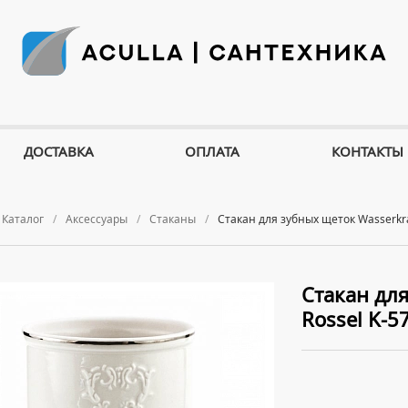
ДОСТАВКА
ОПЛАТА
КОНТАКТЫ
Каталог
Аксессуары
Стаканы
Стакан для зубных щеток Wasserkra
Стакан для
Rossel K-5