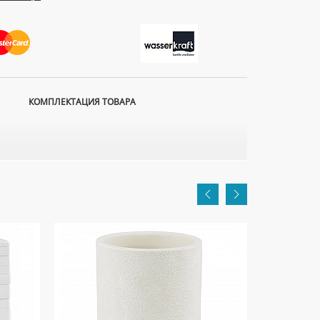
КОМПЛЕКТАЦИЯ ТОВАРА