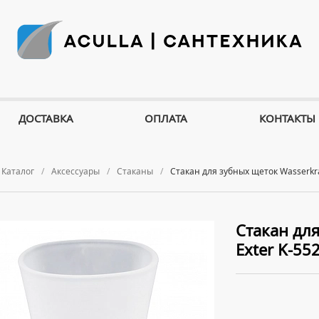
ДОСТАВКА
ОПЛАТА
КОНТАКТЫ
Каталог
Аксессуары
Стаканы
Стакан для зубных щеток Wasserkra
Стакан для
Exter K-55