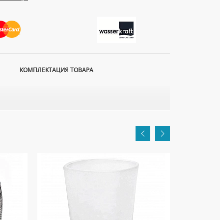
КОМПЛЕКТАЦИЯ ТОВАРА