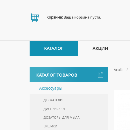
Корзина:
Ваша корзина пуста.
КАТАЛОГ
АКЦИИ
Aculla
КАТАЛОГ ТОВАРОВ
Аксессуары
ДЕРЖАТЕЛИ
ДИСПЕНСЕРЫ
ДОЗАТОРЫ ДЛЯ МЫЛА
ЕРШИКИ