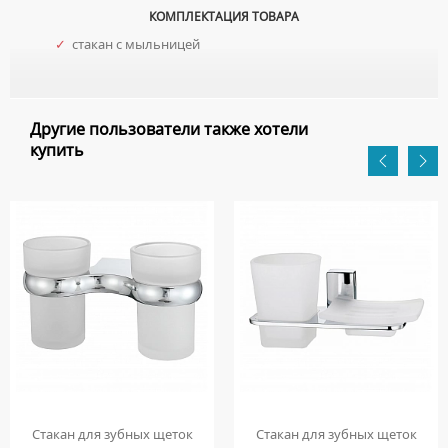
КОМПЛЕКТАЦИЯ ТОВАРА
✓
стакан с мыльницей
Другие пользователи также хотели
купить
Стакан для зубных щеток
Стакан для зубных щеток