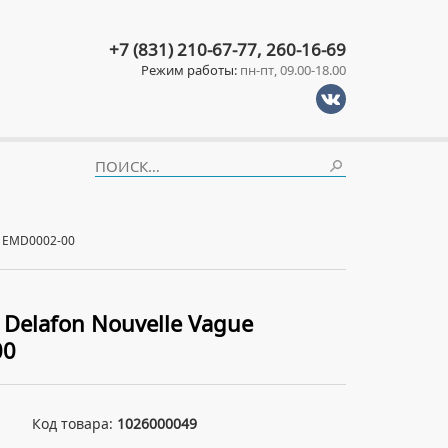
+7 (831) 210-67-77, 260-16-69
Режим работы:
пн-пт, 09.00-18.00
e EMD0002-00
 Delafon Nouvelle Vague
00
Код товара:
1026000049