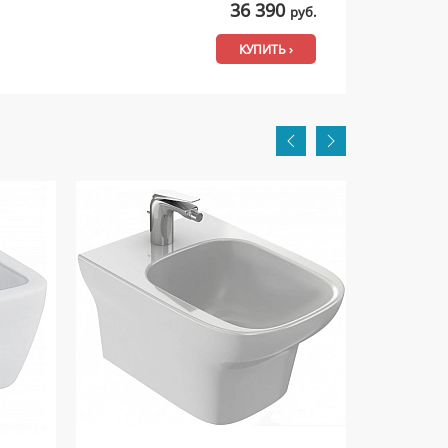
36 390
руб.
КУПИТЬ ›