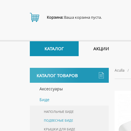
Корзина:
Ваша корзина пуста.
КАТАЛОГ
АКЦИИ
Aculla
КАТАЛОГ ТОВАРОВ
Аксессуары
ДЕРЖАТЕЛИ
Биде
ДИСПЕНСЕРЫ
НАПОЛЬНЫЕ БИДЕ
ДОЗАТОРЫ ДЛЯ МЫЛА
ПОДВЕСНЫЕ БИДЕ
ЕРШИКИ
КРЫШКИ ДЛЯ БИДЕ