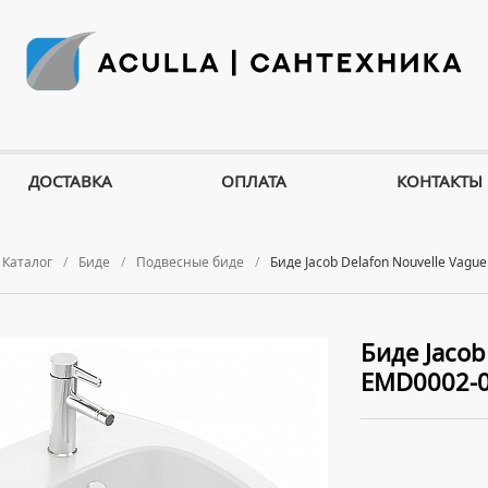
ДОСТАВКА
ОПЛАТА
КОНТАКТЫ
Каталог
Биде
Подвесные биде
Биде Jacob Delafon Nouvelle Vagu
Биде Jacob
EMD0002-