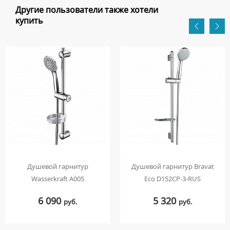
Другие пользователи также хотели
купить
Душевой гарнитур
Душевой гарнитур Bravat
Wasserkraft A005
Eco D152CP-3-RUS
6 090
5 320
руб.
руб.